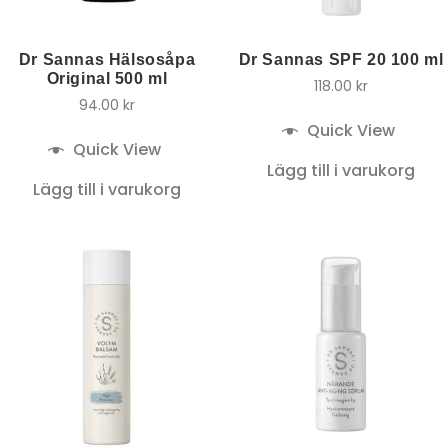
Dr Sannas Hälsosåpa
Dr Sannas SPF 20 100 ml
Original 500 ml
118.00
kr
94.00
kr
Quick View
Quick View
Lägg till i varukorg
Lägg till i varukorg