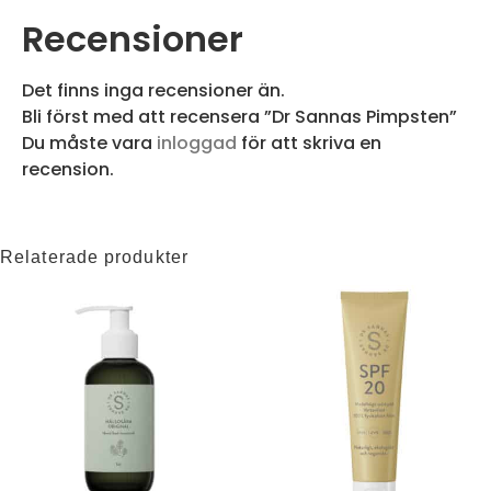
Recensioner
Det finns inga recensioner än.
Bli först med att recensera ”Dr Sannas Pimpsten”
Du måste vara
inloggad
för att skriva en
recension.
Relaterade produkter