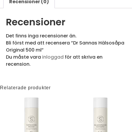
Recensioner (0)
Recensioner
Det finns inga recensioner än.
Bli först med att recensera ”Dr Sannas Hälsosåpa
Original 500 ml”
Du måste vara
inloggad
för att skriva en
recension.
Relaterade produkter