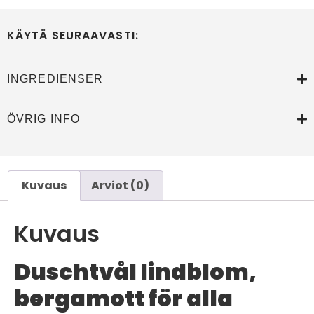
KÄYTÄ SEURAAVASTI:
INGREDIENSER
ÖVRIG INFO
Kuvaus
Arviot (0)
Kuvaus
Duschtvål lindblom,
bergamott för alla